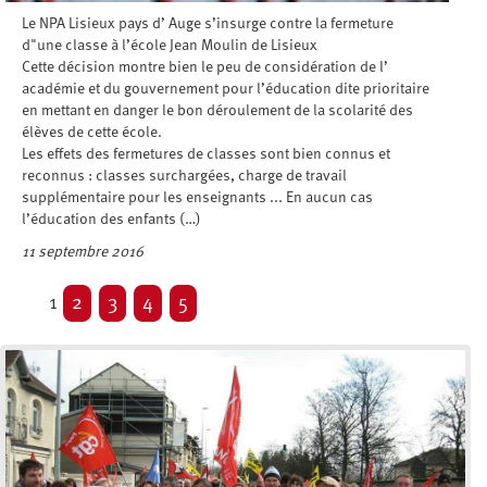
Le NPA Lisieux pays d’ Auge s’insurge contre la fermeture
d"une classe à l’école Jean Moulin de Lisieux
Cette décision montre bien le peu de considération de l’
académie et du gouvernement pour l’éducation dite prioritaire
en mettant en danger le bon déroulement de la scolarité des
élèves de cette école.
Les effets des fermetures de classes sont bien connus et
reconnus : classes surchargées, charge de travail
supplémentaire pour les enseignants ... En aucun cas
l’éducation des enfants (…)
11 septembre 2016
1
2
3
4
5