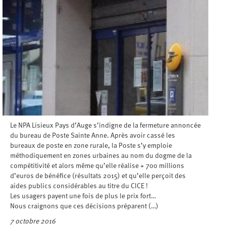
Le NPA Lisieux Pays d’Auge s’indigne de la fermeture annoncée
du bureau de Poste Sainte Anne. Après avoir cassé les
bureaux de poste en zone rurale, la Poste s’y emploie
méthodiquement en zones urbaines au nom du dogme de la
compétitivité et alors même qu’elle réalise + 700 millions
d’euros de bénéfice (résultats 2015) et qu’elle perçoit des
aides publics considérables au titre du CICE !
Les usagers payent une fois de plus le prix fort…
Nous craignons que ces décisions préparent (…)
7 octobre 2016