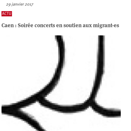
29 janvier 2017
ACTU
Caen : Soirée concerts en soutien aux migrant-es