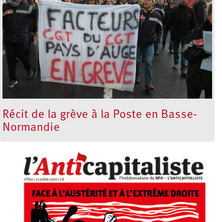
Récit de la grève à la Poste en Basse-
Normandie