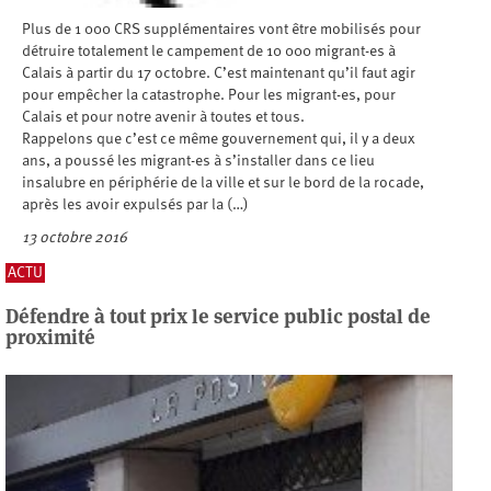
Plus de 1 000 CRS supplémentaires vont être mobilisés pour
détruire totalement le campement de 10 000 migrant-es à
Calais à partir du 17 octobre. C’est maintenant qu’il faut agir
pour empêcher la catastrophe. Pour les migrant-es, pour
Calais et pour notre avenir à toutes et tous.
Rappelons que c’est ce même gouvernement qui, il y a deux
ans, a poussé les migrant-es à s’installer dans ce lieu
insalubre en périphérie de la ville et sur le bord de la rocade,
après les avoir expulsés par la (…)
13 octobre 2016
ACTU
Défendre à tout prix le service public postal de
proximité