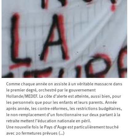
Comme chaque année on assiste à un véritable massacre dans
le premier degré, orchestré par le gouvernement
Hollande/MEDEF. La côte d’alerte est atteinte, aussi bien, pour
les personnels que pour les enfants et leurs parents. Année
après année, les contre-réformes, les restrictions budgétaires,
le non-remplacement d’un fonctionnaire sur deux partant à la
retraite mettent l’éducation nationale en péril.
Une nouvelle fois le Pays d’Auge est particulièrement touché
avec 20 fermetures prévues (…)