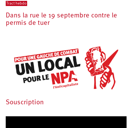
Tract hebdo
Dans la rue le 19 septembre contre le
permis de tuer
Souscription