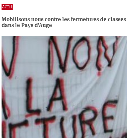
ACTU
Mobilisons nous contre les fermetures de classes
dans le Pays d’Auge